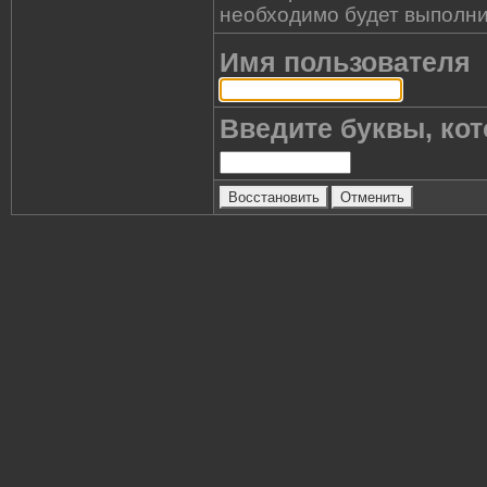
необходимо будет выполни
Имя пользователя
Введите буквы, кот