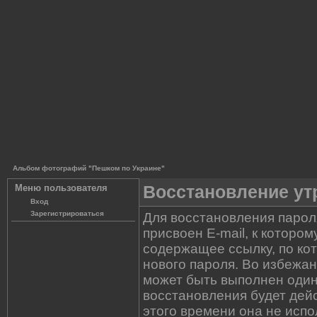
Альбом фотографий "Пешком по Украине"
Восстановление ут
Меню пользователя
Вход
Зарегистрироваться
Для восстановления парол
присвоен E-mail, к которо
содержащее ссылку, по ко
нового пароля. Во избежа
может быть выполнен один
восстановления будет дейс
этого времени она не испо