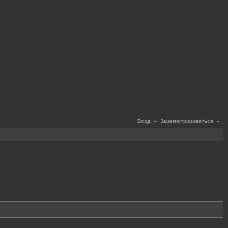
Вход
«
Зарегистрироваться
«