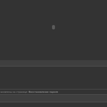
тановлены на странице:
Восстановление пароля