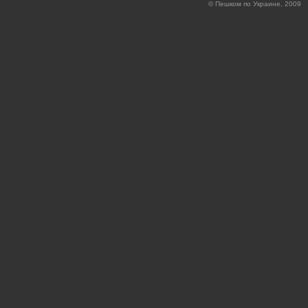
© Пешком по Украине, 2009